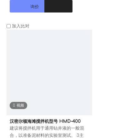
询价
加入比对
视频
汉密尔顿海滩搅拌机型号 HMD-400
建议将搅拌机用于通用钻井液的一般混
合，以准备泥材料的实验室测试。 3主