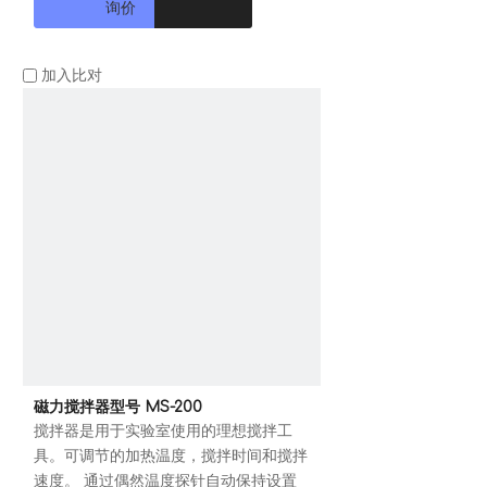
询价
加入比对
磁力搅拌器型号 MS-200
搅拌器是用于实验室使用的理想搅拌工
具。可调节的加热温度，搅拌时间和搅拌
速度。 通过偶然温度探针自动保持设置