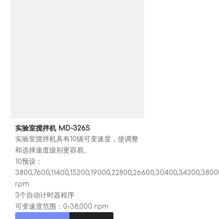
实验室搅拌机 MD-326S
实验室搅拌机具有10级可变速度，使调整
和选择速度级别更容易。
10预设：
3800,7600,11400,15200,19000,22800,26600,30400,34200,3800
rpm
3个自动计时器程序
可变速度范围：0-38,000 rpm