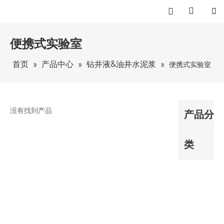
便携式实验室
首页
产品中心
钻井液&油井水泥浆
»
»
»
便携式实验室
没有找到产品
产品分
类