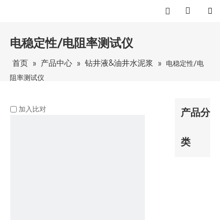
电稳定性/电阻率测试仪
首页
产品中心
钻井液&油井水泥浆
»
»
»
电稳定性/电
阻率测试仪
加入比对
产品分
类